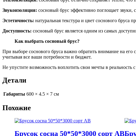
Звукоизоляция:
сосновый брус эффективно поглощает звуки, с
Эстетичность:
натуральная текстура и цвет соснового бруса 
Доступность:
сосновый брус является одним из самых доступны
Как выбрать сосновый брус?
При выборе соснового бруса важно обратить внимание на его 
учитывая все ваши потребности и бюджет.
Не упустите возможность воплотить свои мечты в реальность 
Детали
Габариты
600 × 4.5 × 7 см
Похожие
Брусок сосна 50*50*3000 сорт AB
Бру