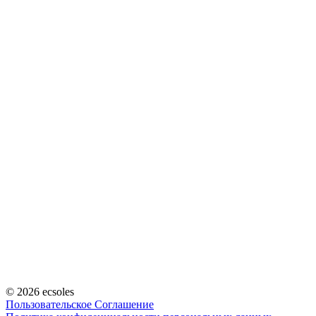
© 2026 ecsoles
Пользовательское Соглашение