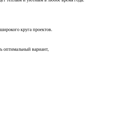
 широкого круга проектов.
ть оптимальный вариант,