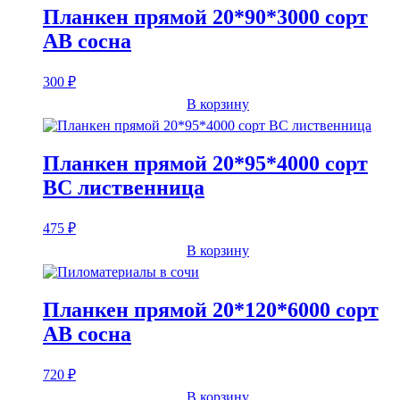
Планкен прямой 20*90*3000 сорт
AB сосна
300
₽
В корзину
Планкен прямой 20*95*4000 сорт
BC лиственница
475
₽
В корзину
Планкен прямой 20*120*6000 сорт
AB сосна
720
₽
В корзину