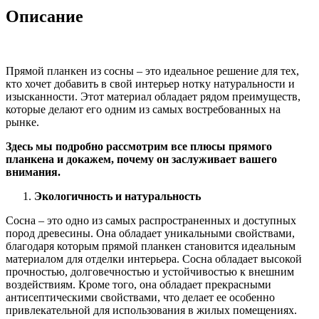
сосна
Описание
Прямой планкен из сосны – это идеальное решение для тех,
кто хочет добавить в свой интерьер нотку натуральности и
изысканности. Этот материал обладает рядом преимуществ,
которые делают его одним из самых востребованных на
рынке.
Здесь мы подробно рассмотрим все плюсы прямого
планкена и докажем, почему он заслуживает вашего
внимания.
Экологичность и натуральность
Сосна – это одно из самых распространенных и доступных
пород древесины. Она обладает уникальными свойствами,
благодаря которым прямой планкен становится идеальным
материалом для отделки интерьера. Сосна обладает высокой
прочностью, долговечностью и устойчивостью к внешним
воздействиям. Кроме того, она обладает прекрасными
антисептическими свойствами, что делает ее особенно
привлекательной для использования в жилых помещениях.