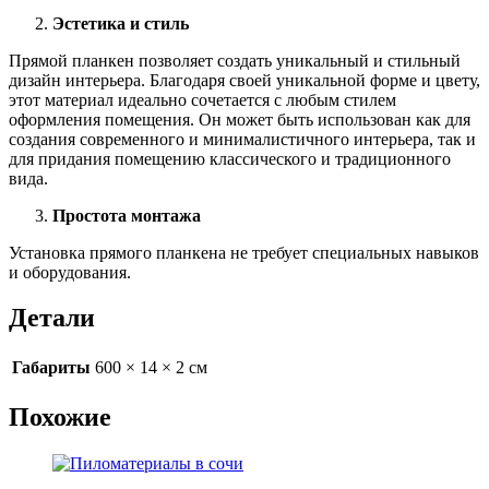
Эстетика и стиль
Прямой планкен позволяет создать уникальный и стильный
дизайн интерьера. Благодаря своей уникальной форме и цвету,
этот материал идеально сочетается с любым стилем
оформления помещения. Он может быть использован как для
создания современного и минималистичного интерьера, так и
для придания помещению классического и традиционного
вида.
Простота монтажа
Установка прямого планкена не требует специальных навыков
и оборудования.
Детали
Габариты
600 × 14 × 2 см
Похожие