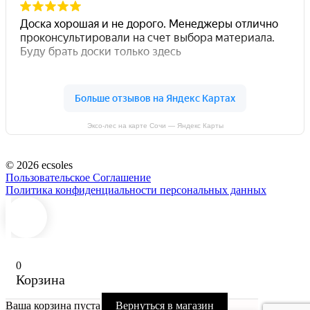
Эксо-лес на карте Сочи — Яндекс Карты
© 2026 ecsoles
Пользовательское Соглашение
Политика конфиденциальности персональных данных
0
0
Корзина
Ваша корзина пуста
Вернуться в магазин