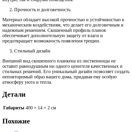
Прочность и долговечность
Материал обладает высокой прочностью и устойчивостью к
механическим воздействиям, что делает его долговечным и
надежным решением. Скошенный профиль планок
обеспечивает дополнительную защиту от влаги и
предотвращает возможность появления трещин.
Стильный дизайн
Внешний вид скошенного планкена из лиственницы не
оставит равнодушным ни одного ценителя качественных и
стильных решений. Его уникальный дизайн позволяет создать
неповторимый образ вашего дома, придавая ему особую
атмосферу уюта и тепла.
Детали
Габариты
400 × 14 × 2 см
Похожие