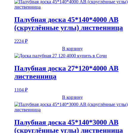
Палубная доска 45*140*4000 AB
(скруглённые углы) лиственница
2224
₽
В корзину
Палубная доска 27*120*4000 AB
лиственница
1104
₽
В корзину
Палубная доска 45*140*3000 AB
(скруглённые углы) лиственница