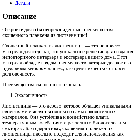
Детали
Описание
Откройте для себя непревзойденные преимущества
скошенного планкена из лиственницы!
Скошенный планкен из лиственницы — это не просто
материал для отделки, это уникальное решение для создания
неповторимого интерьера и экстерьера вашего дома. Этот
материал обладает рядом преимуществ, которые делают его
идеальным выбором для тех, кто ценит качество, стиль и
долговечность.
Преимущества скошенного планкена:
Экологичность
Лиственница — это дерево, которое обладает уникальными
свойствами и является одним из самых экологичных
материалов. Она устойчива к воздействию влаги,
температурным колебаниям и различным биологическим
факторам. Благодаря этому, скошенный планкен из
лиственницы идеально подходит для использования как
внутри, так и снаружи помещения.