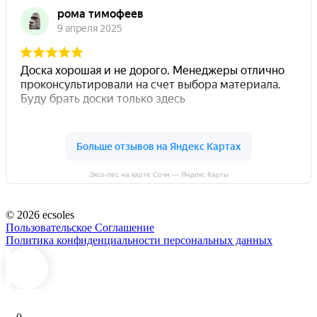
Эксо-лес на карте Сочи — Яндекс Карты
© 2026 ecsoles
Пользовательское Соглашение
Политика конфиденциальности персональных данных
0