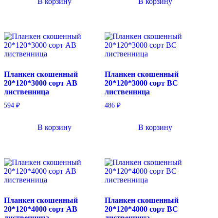
В корзину
В корзину
Планкен скошенный
Планкен скошенный
20*120*3000 сорт AB
20*120*3000 сорт BC
лиственница
лиственница
594
₽
486
₽
В корзину
В корзину
Планкен скошенный
Планкен скошенный
20*120*4000 сорт AB
20*120*4000 сорт BC
лиственница
лиственница