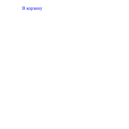
В корзину