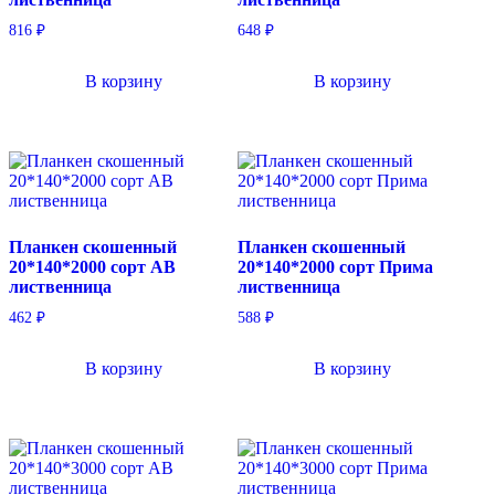
816
₽
648
₽
В корзину
В корзину
Планкен скошенный
Планкен скошенный
20*140*2000 сорт AB
20*140*2000 сорт Прима
лиственница
лиственница
462
₽
588
₽
В корзину
В корзину